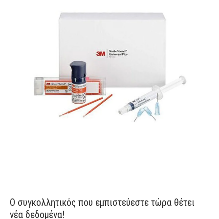
Ο συγκολλητικός που εμπιστεύεστε τώρα θέτει
νέα δεδομένα!