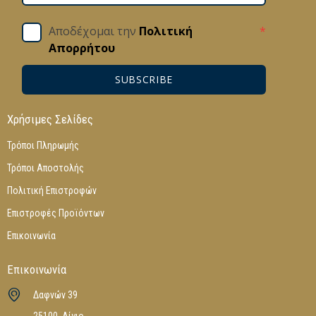
Αποδέχομαι την
Πολιτική
*
Απορρήτου
SUBSCRIBE
Χρήσιμες Σελίδες
Τρόποι Πληρωμής
Τρόποι Αποστολής
Πολιτική Επιστροφών
Επιστροφές Προϊόντων
Επικοινωνία
Επικοινωνία
Δαφνών 39