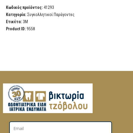
Κωδικός προϊόντος:
41293
Κατηγορία:
Συγκολλητικοί Παράγοντες
Ετικέτα:
3M
Product ID:
9558