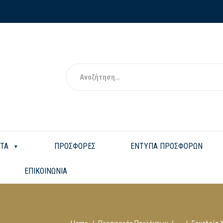
ΤΑ
ΠΡΟΣΦΟΡΕΣ
ΕΝΤΥΠΑ ΠΡΟΣΦΟΡΩΝ
ΕΠΙΚΟΙΝΩΝΙΑ