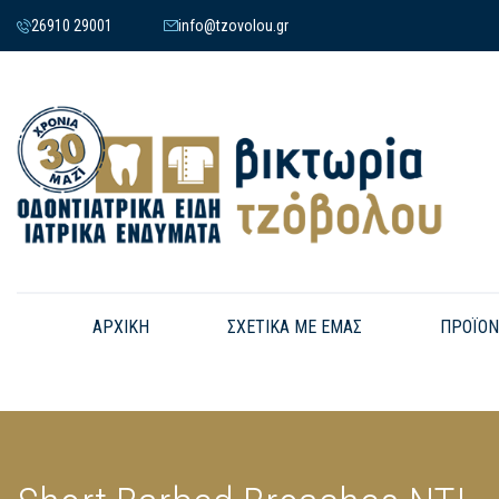
26910 29001
info@tzovolou.gr
ΑΡΧΙΚΗ
ΣΧΕΤΙΚΑ ΜΕ ΕΜΑΣ
ΠΡΟΪΟΝ