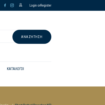
Login or
Register
ΚΑΤΑΛΟΓΟΙ