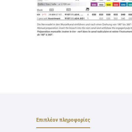
Επιπλέον πληροφορίες