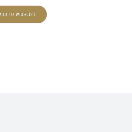
ADD TO WISHLIST