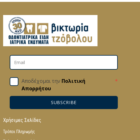
Αποδέχομαι την
Πολιτική
*
Απορρήτου
SUBSCRIBE
Χρήσιμες Σελίδες
Τρόποι Πληρωμής