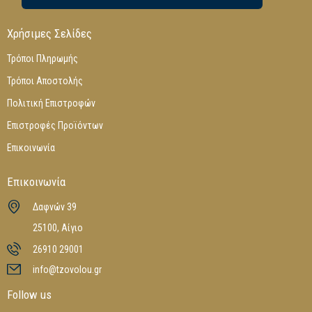
Χρήσιμες Σελίδες
Τρόποι Πληρωμής
Τρόποι Αποστολής
Πολιτική Επιστροφών
Επιστροφές Προϊόντων
Επικοινωνία
Επικοινωνία
Δαφνών 39
25100, Αίγιο
26910 29001
info@tzovolou.gr
Follow us