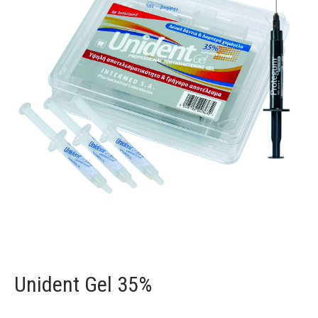
Unident Gel 35%