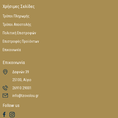
Χρήσιμες Σελίδες
Τρόποι Πληρωμής
Τρόποι Αποστολής
Πολιτική Επιστροφών
Επιστροφές Προϊόντων
Επικοινωνία
Επικοινωνία
Δαφνών 39
25100, Αίγιο
26910 29001
info@tzovolou.gr
Follow us