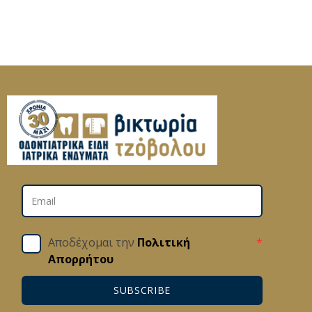
Αποδέχομαι την
Πολιτική
*
Απορρήτου
SUBSCRIBE