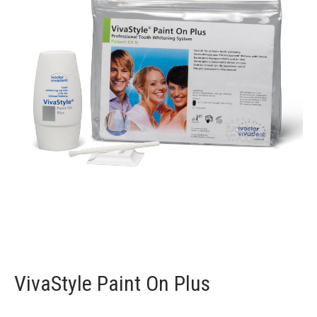
VivaStyle Paint On Plus