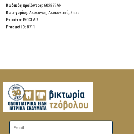
Κωδικός προϊόντος:
602873AN
Κατηγορίες:
Λεύκανση
,
Λευκαντικά
,
Σπίτι
Ετικέτα:
IVOCLAR
Product ID:
8711