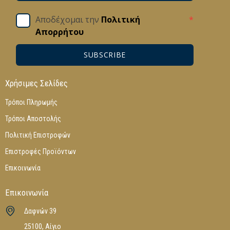
Αποδέχομαι την
Πολιτική
*
Απορρήτου
SUBSCRIBE
Χρήσιμες Σελίδες
Τρόποι Πληρωμής
Τρόποι Αποστολής
Πολιτική Επιστροφών
Επιστροφές Προϊόντων
Επικοινωνία
Επικοινωνία
Δαφνών 39
25100, Αίγιο