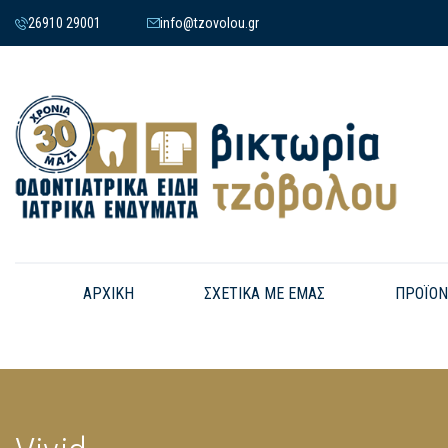
26910 29001
info@tzovolou.gr
ΑΡΧΙΚΗ
ΣΧΕΤΙΚΑ ΜΕ ΕΜΑΣ
ΠΡΟΪΟΝ