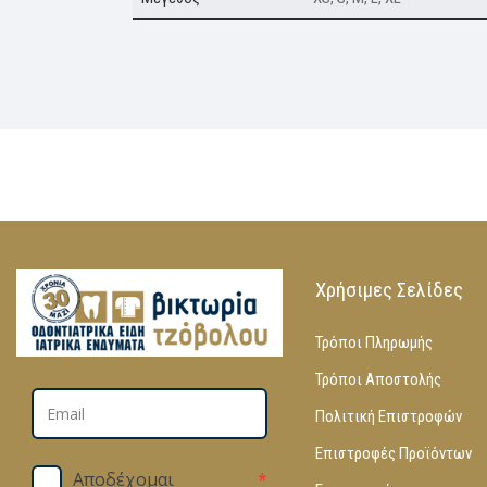
Χρήσιμες Σελίδες
Τρόποι Πληρωμής
Τρόποι Αποστολής
Πολιτική Επιστροφών
Επιστροφές Προϊόντων
Αποδέχομαι
*