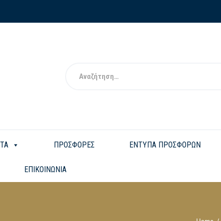
ΤΑ
ΠΡΟΣΦΟΡΕΣ
ΕΝΤΥΠΑ ΠΡΟΣΦΟΡΩΝ
ΕΠΙΚΟΙΝΩΝΙΑ