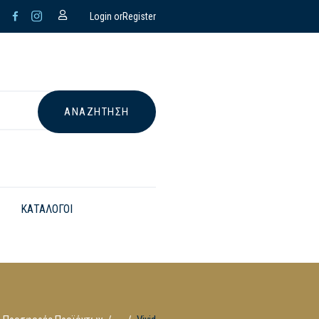
Login or
Register
ΚΑΤΑΛΟΓΟΙ