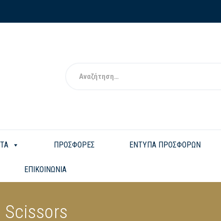
ΤΑ
ΠΡΟΣΦΟΡΕΣ
ΕΝΤΥΠΑ ΠΡΟΣΦΟΡΩΝ
ΕΠΙΚΟΙΝΩΝΙΑ
 Scissors