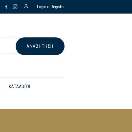
Login or
Register
ΚΑΤΑΛΟΓΟΙ