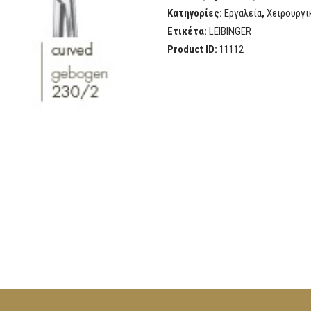
Κατηγορίες:
Εργαλεία
,
Χειρουργι
Ετικέτα:
LEIBINGER
Product ID:
11112