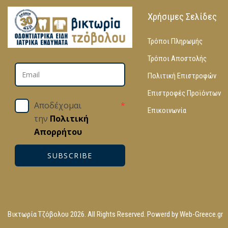
Χρήσιμες Σελίδες
Τρόποι Πληρωμής
Τρόποι Αποστολής
Πολιτική Επιστροφών
Επιστροφές Προϊόντων
Αποδέχομαι
*
Επικοινωνία
την
Πολιτική
Απορρήτου
SUBSCRIBE
Βικτωρία Τζόβολου 2026. All Rights Reserved. Powerd by
Web-Greece.gr