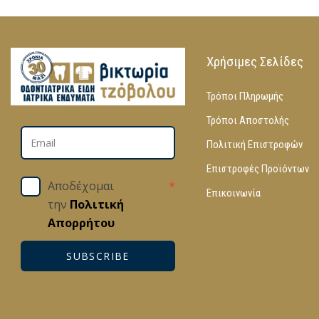
Χρήσιμες Σελίδες
Τρόποι Πληρωμής
Τρόποι Αποστολής
Πολιτική Επιστροφών
Επιστροφές Προϊόντων
Αποδέχομαι
*
Επικοινωνία
την
Πολιτική
Απορρήτου
SUBSCRIBE