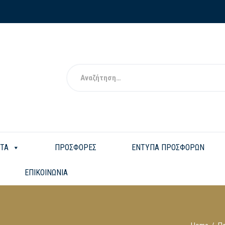
ΤΑ
ΠΡΟΣΦΟΡΕΣ
ΕΝΤΥΠΑ ΠΡΟΣΦΟΡΩΝ
ΕΠΙΚΟΙΝΩΝΙΑ