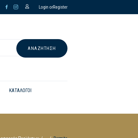
Login or
Register
ΚΑΤΑΛΟΓΟΙ